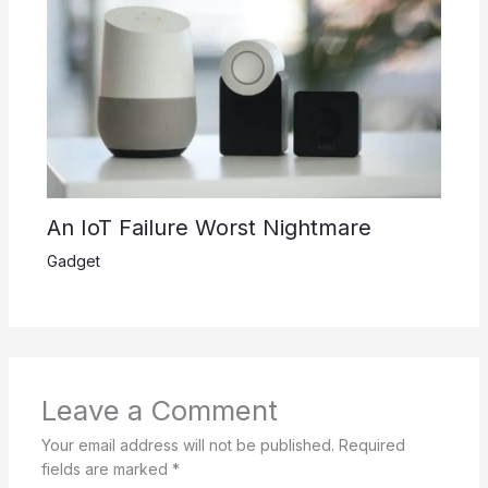
An IoT Failure Worst Nightmare
Gadget
Leave a Comment
Your email address will not be published.
Required
fields are marked
*