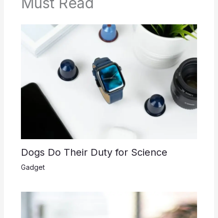
Must Read
Dogs Do Their Duty for Science
Gadget