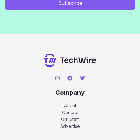
Subscribe
Company
About
Contact
Our Staff
Advertise