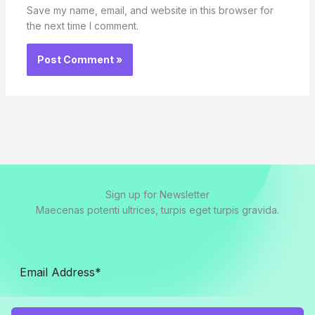
Save my name, email, and website in this browser for
the next time I comment.
Sign up for Newsletter
Maecenas potenti ultrices, turpis eget turpis gravida.